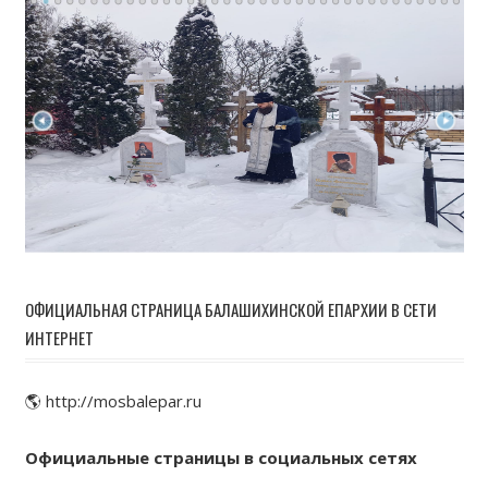
ОФИЦИАЛЬНАЯ СТРАНИЦА БАЛАШИХИНСКОЙ ЕПАРХИИ В СЕТИ
ИНТЕРНЕТ
🌎 http://mosbalepar.ru
Официальные страницы в социальных сетях