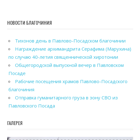
НОВОСТИ БЛАГОЧИНИЯ
Тихонов день в Павлово-Посадском благочинии
Награждение архимандрита Серафима (Марухина)
по случаю 40-летия священнической хиротонии
Общегородской выпускной вечер в Павловском
Посаде
Рабочие посещения храмов Павлово-Посадского
благочиния
Отправка гуманитарного груза в зону СВО из
Павловского Посада
ГАЛЕРЕЯ