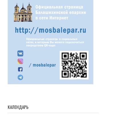
КАЛЕНДАРЬ