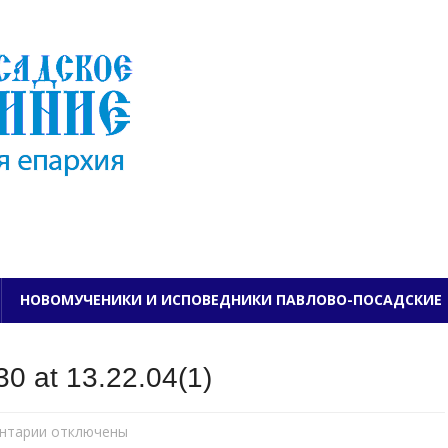
ПАВЛОВО-ПОСАДСКО
НОВОМУЧЕНИКИ И ИСПОВЕДНИКИ ПАВЛОВО-ПОСАДСКИЕ
0 at 13.22.04(1)
нтарии
к
отключены