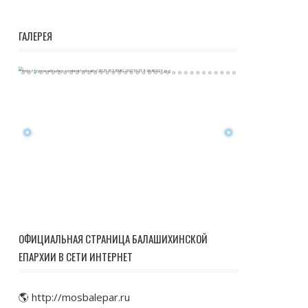
ГАЛЕРЕЯ
ОФИЦИАЛЬНАЯ СТРАНИЦА БАЛАШИХИНСКОЙ
ЕПАРХИИ В СЕТИ ИНТЕРНЕТ
🌎 http://mosbalepar.ru