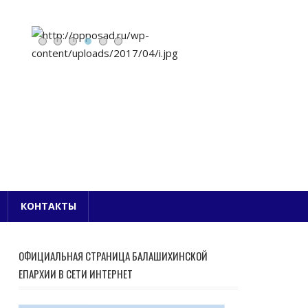
Е БЛАГОЧИНИЕ
КОНТАКТЫ
ОФИЦИАЛЬНАЯ СТРАНИЦА БАЛАШИХИНСКОЙ
ЕПАРХИИ В СЕТИ ИНТЕРНЕТ