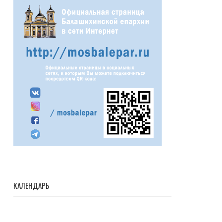
КАЛЕНДАРЬ