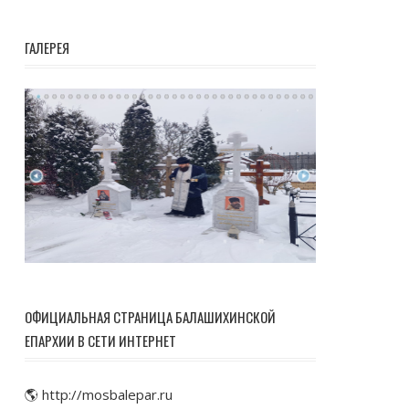
ГАЛЕРЕЯ
ОФИЦИАЛЬНАЯ СТРАНИЦА БАЛАШИХИНСКОЙ
ЕПАРХИИ В СЕТИ ИНТЕРНЕТ
🌎 http://mosbalepar.ru