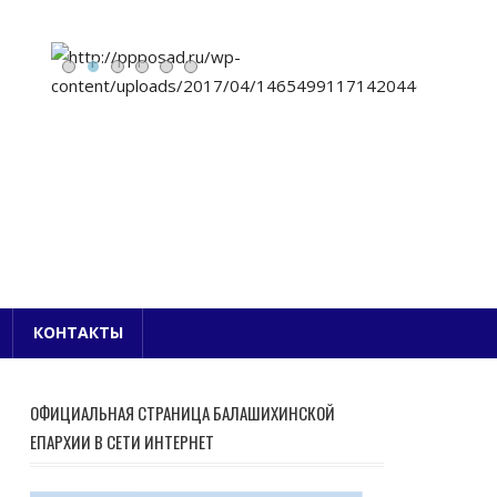
Е БЛАГОЧИНИЕ
КОНТАКТЫ
ОФИЦИАЛЬНАЯ СТРАНИЦА БАЛАШИХИНСКОЙ
ЕПАРХИИ В СЕТИ ИНТЕРНЕТ