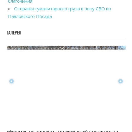
благочиния
Отправка гуманитарного груза в зону СВО из
Павловского Посада
ГАЛЕРЕЯ