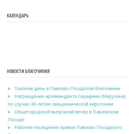
КАЛЕНДАРЬ
НОВОСТИ БЛАГОЧИНИЯ
Тихонов день в Павлово-Посадском благочинии
Награждение архимандрита Серафима (Марухина)
по случаю 40-летия священнической хиротонии
Общегородской выпускной вечер в Павловском
Посаде
Рабочие посещения храмов Павлово-Посадского