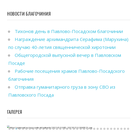
НОВОСТИ БЛАГОЧИНИЯ
Тихонов день в Павлово-Посадском благочинии
Награждение архимандрита Серафима (Марухина)
по случаю 40-летия священнической хиротонии
Общегородской выпускной вечер в Павловском
Посаде
Рабочие посещения храмов Павлово-Посадского
благочиния
Отправка гуманитарного груза в зону СВО из
Павловского Посада
ГАЛЕРЕЯ