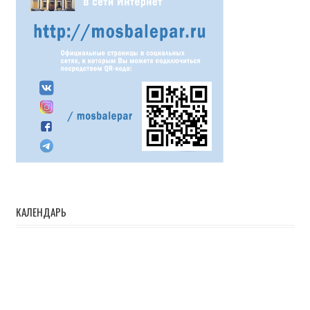
КАЛЕНДАРЬ