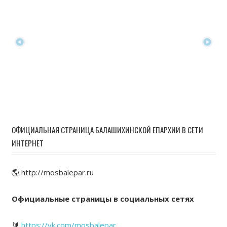
ОФИЦИАЛЬНАЯ СТРАНИЦА БАЛАШИХИНСКОЙ ЕПАРХИИ В СЕТИ
ИНТЕРНЕТ
🌎 http://mosbalepar.ru
Официальные страницы в социальных сетях
🔰
https://vk.com/mosbalepar