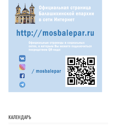
КАЛЕНДАРЬ