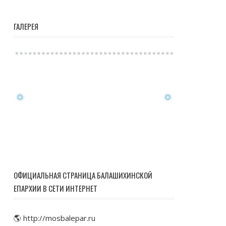
ГАЛЕРЕЯ
ОФИЦИАЛЬНАЯ СТРАНИЦА БАЛАШИХИНСКОЙ
ЕПАРХИИ В СЕТИ ИНТЕРНЕТ
🌎 http://mosbalepar.ru