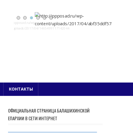
Е БЛАГОЧИНИЕ
КОНТАКТЫ
ОФИЦИАЛЬНАЯ СТРАНИЦА БАЛАШИХИНСКОЙ
ЕПАРХИИ В СЕТИ ИНТЕРНЕТ