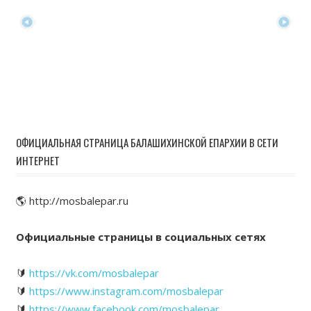
ОФИЦИАЛЬНАЯ СТРАНИЦА БАЛАШИХИНСКОЙ ЕПАРХИИ В СЕТИ
ИНТЕРНЕТ
🌎 http://mosbalepar.ru
Официальные страницы в социальных сетях
🔰
https://vk.com/mosbalepar
🔰
https://www.instagram.com/mosbalepar
🔰
https://www.facebook.com/mosbalepar