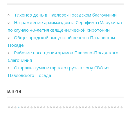
Тихонов день в Павлово-Посадском благочинии
Награждение архимандрита Серафима (Марухина)
по случаю 40-летия священнической хиротонии
Общегородской выпускной вечер в Павловском
Посаде
Рабочие посещения храмов Павлово-Посадского
благочиния
Отправка гуманитарного груза в зону СВО из
Павловского Посада
ГАЛЕРЕЯ