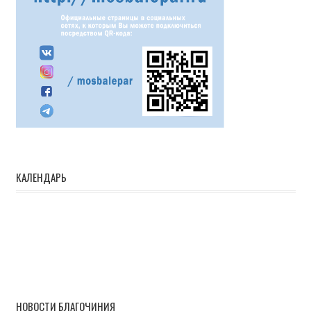
КАЛЕНДАРЬ
НОВОСТИ БЛАГОЧИНИЯ