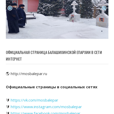
ОФИЦИАЛЬНАЯ СТРАНИЦА БАЛАШИХИНСКОЙ ЕПАРХИИ В СЕТИ
ИНТЕРНЕТ
🌎 http://mosbalepar.ru
Официальные страницы в социальных сетях
🔰
https://vk.com/mosbalepar
🔰
https://www.instagram.com/mosbalepar
🔰
https://www.facebook.com/mosbalepar