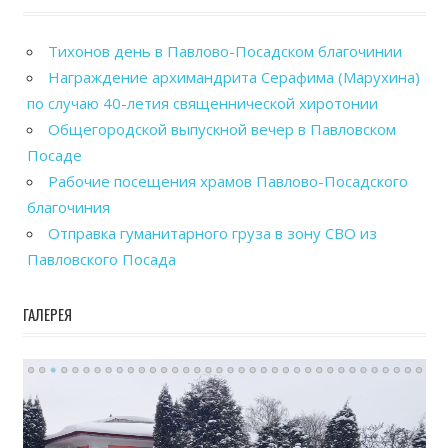
Тихонов день в Павлово-Посадском благочинии
Награждение архимандрита Серафима (Марухина)
по случаю 40-летия священнической хиротонии
Общегородской выпускной вечер в Павловском
Посаде
Рабочие посещения храмов Павлово-Посадского
благочиния
Отправка гуманитарного груза в зону СВО из
Павловского Посада
ГАЛЕРЕЯ