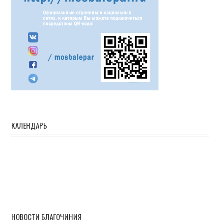
КАЛЕНДАРЬ
НОВОСТИ БЛАГОЧИНИЯ