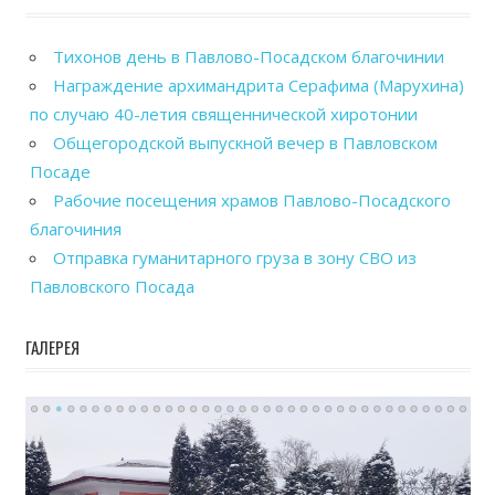
Тихонов день в Павлово-Посадском благочинии
Награждение архимандрита Серафима (Марухина)
по случаю 40-летия священнической хиротонии
Общегородской выпускной вечер в Павловском
Посаде
Рабочие посещения храмов Павлово-Посадского
благочиния
Отправка гуманитарного груза в зону СВО из
Павловского Посада
ГАЛЕРЕЯ