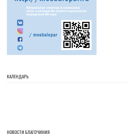
КАЛЕНДАРЬ
НОВОСТИ БЛАГОЧИНИЯ