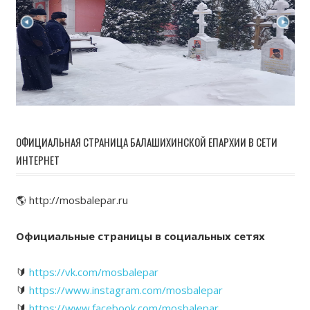
ОФИЦИАЛЬНАЯ СТРАНИЦА БАЛАШИХИНСКОЙ ЕПАРХИИ В СЕТИ
ИНТЕРНЕТ
🌎 http://mosbalepar.ru
Официальные страницы в социальных сетях
🔰
https://vk.com/mosbalepar
🔰
https://www.instagram.com/mosbalepar
🔰
https://www.facebook.com/mosbalepar