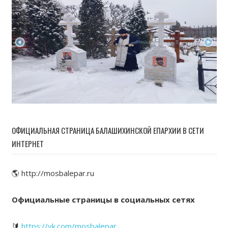
ОФИЦИАЛЬНАЯ СТРАНИЦА БАЛАШИХИНСКОЙ ЕПАРХИИ В СЕТИ
ИНТЕРНЕТ
🌎 http://mosbalepar.ru
Официальные страницы в социальных сетях
🔰
https://vk.com/mosbalepar