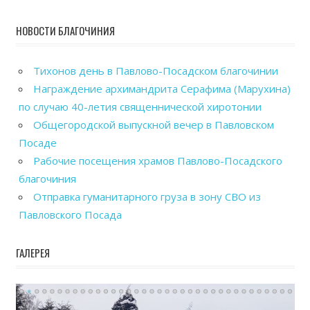
НОВОСТИ БЛАГОЧИНИЯ
Тихонов день в Павлово-Посадском благочинии
Награждение архимандрита Серафима (Марухина)
по случаю 40-летия священнической хиротонии
Общегородской выпускной вечер в Павловском
Посаде
Рабочие посещения храмов Павлово-Посадского
благочиния
Отправка гуманитарного груза в зону СВО из
Павловского Посада
ГАЛЕРЕЯ