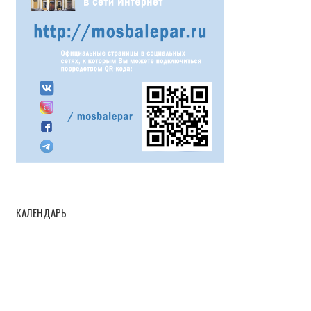
КАЛЕНДАРЬ