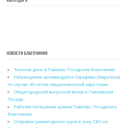
НОВОСТИ БЛАГОЧИНИЯ
Тихонов день в Павлово-Посадском благочинии
Награждение архимандрита Серафима (Марухина)
по случаю 40-летия священнической хиротонии
Общегородской выпускной вечер в Павловском
Посаде
Рабочие посещения храмов Павлово-Посадского
благочиния
Отправка гуманитарного груза в зону СВО из