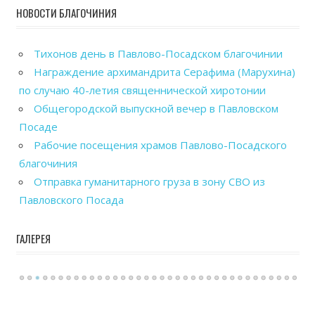
НОВОСТИ БЛАГОЧИНИЯ
Тихонов день в Павлово-Посадском благочинии
Награждение архимандрита Серафима (Марухина)
по случаю 40-летия священнической хиротонии
Общегородской выпускной вечер в Павловском
Посаде
Рабочие посещения храмов Павлово-Посадского
благочиния
Отправка гуманитарного груза в зону СВО из
Павловского Посада
ГАЛЕРЕЯ