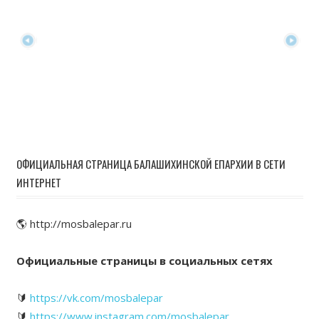
ОФИЦИАЛЬНАЯ СТРАНИЦА БАЛАШИХИНСКОЙ ЕПАРХИИ В СЕТИ
ИНТЕРНЕТ
🌎 http://mosbalepar.ru
Официальные страницы в социальных сетях
🔰
https://vk.com/mosbalepar
🔰
https://www.instagram.com/mosbalepar