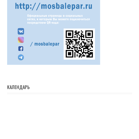
КАЛЕНДАРЬ