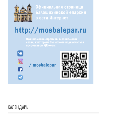
КАЛЕНДАРЬ