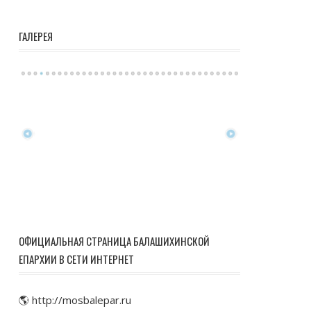
ГАЛЕРЕЯ
ОФИЦИАЛЬНАЯ СТРАНИЦА БАЛАШИХИНСКОЙ
ЕПАРХИИ В СЕТИ ИНТЕРНЕТ
🌎 http://mosbalepar.ru