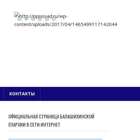
Е БЛАГОЧИНИЕ
КОНТАКТЫ
ОФИЦИАЛЬНАЯ СТРАНИЦА БАЛАШИХИНСКОЙ
ЕПАРХИИ В СЕТИ ИНТЕРНЕТ