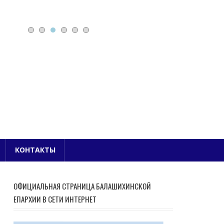
Е БЛАГОЧИНИЕ
КОНТАКТЫ
ОФИЦИАЛЬНАЯ СТРАНИЦА БАЛАШИХИНСКОЙ
ЕПАРХИИ В СЕТИ ИНТЕРНЕТ