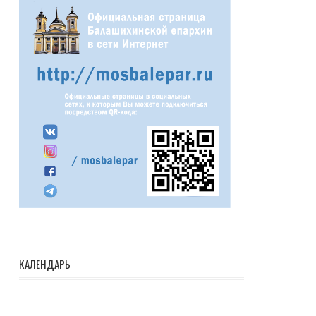
КАЛЕНДАРЬ