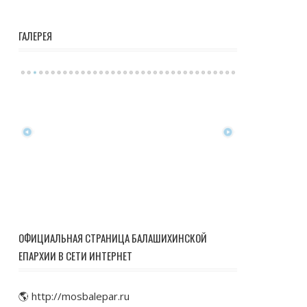
ГАЛЕРЕЯ
ОФИЦИАЛЬНАЯ СТРАНИЦА БАЛАШИХИНСКОЙ
ЕПАРХИИ В СЕТИ ИНТЕРНЕТ
🌎 http://mosbalepar.ru