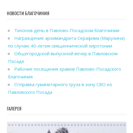
НОВОСТИ БЛАГОЧИНИЯ
Тихонов день в Павлово-Посадском благочинии
Награждение архимандрита Серафима (Марухина)
по случаю 40-летия священнической хиротонии
Общегородской выпускной вечер в Павловском
Посаде
Рабочие посещения храмов Павлово-Посадского
благочиния
Отправка гуманитарного груза в зону СВО из
Павловского Посада
ГАЛЕРЕЯ