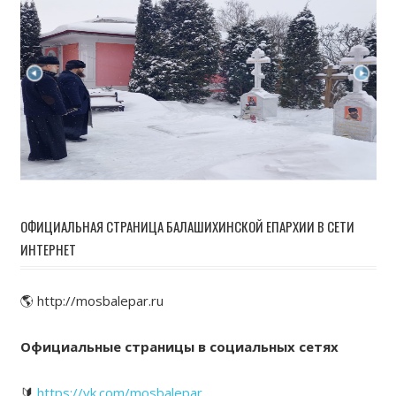
ОФИЦИАЛЬНАЯ СТРАНИЦА БАЛАШИХИНСКОЙ ЕПАРХИИ В СЕТИ
ИНТЕРНЕТ
🌎 http://mosbalepar.ru
Официальные страницы в социальных сетях
🔰
https://vk.com/mosbalepar