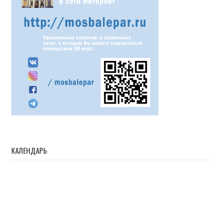
КАЛЕНДАРЬ