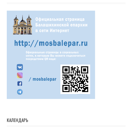
КАЛЕНДАРЬ