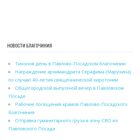
НОВОСТИ БЛАГОЧИНИЯ
Тихонов день в Павлово-Посадском благочинии
Награждение архимандрита Серафима (Марухина)
по случаю 40-летия священнической хиротонии
Общегородской выпускной вечер в Павловском
Посаде
Рабочие посещения храмов Павлово-Посадского
благочиния
Отправка гуманитарного груза в зону СВО из
Павловского Посада