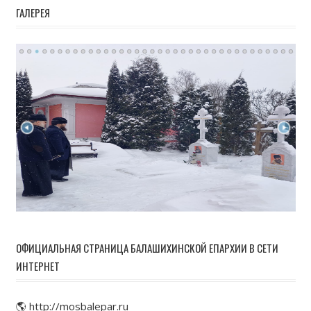
ГАЛЕРЕЯ
ОФИЦИАЛЬНАЯ СТРАНИЦА БАЛАШИХИНСКОЙ ЕПАРХИИ В СЕТИ
ИНТЕРНЕТ
🌎 http://mosbalepar.ru