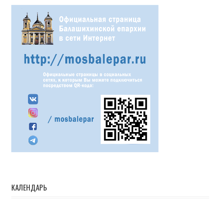
КАЛЕНДАРЬ