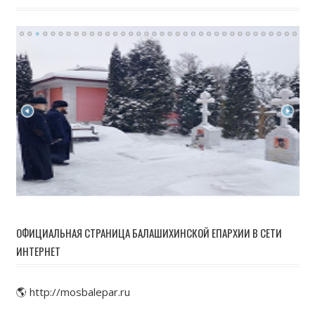
ОФИЦИАЛЬНАЯ СТРАНИЦА БАЛАШИХИНСКОЙ ЕПАРХИИ В СЕТИ
ИНТЕРНЕТ
🌎 http://mosbalepar.ru