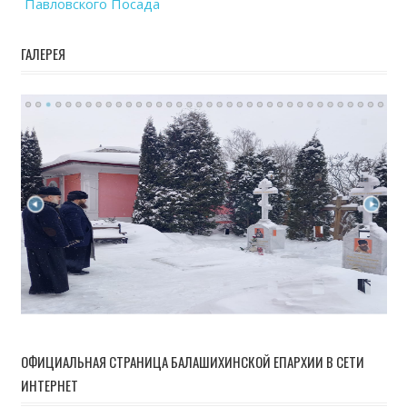
Павловского Посада
ГАЛЕРЕЯ
ОФИЦИАЛЬНАЯ СТРАНИЦА БАЛАШИХИНСКОЙ ЕПАРХИИ В СЕТИ
ИНТЕРНЕТ