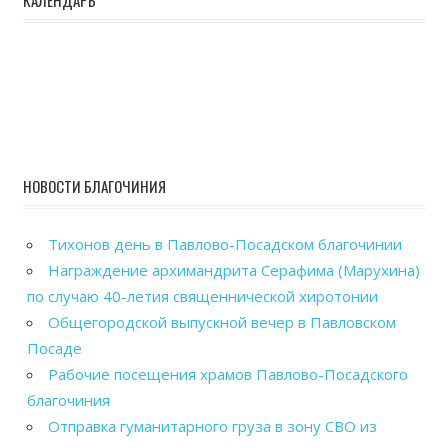
НОВОСТИ БЛАГОЧИНИЯ
Тихонов день в Павлово-Посадском благочинии
Награждение архимандрита Серафима (Марухина)
по случаю 40-летия священнической хиротонии
Общегородской выпускной вечер в Павловском
Посаде
Рабочие посещения храмов Павлово-Посадского
благочиния
Отправка гуманитарного груза в зону СВО из