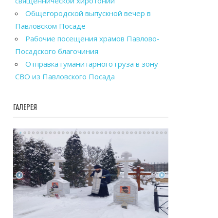
священнической хиротонии
Общегородской выпускной вечер в
Павловском Посаде
Рабочие посещения храмов Павлово-
Посадского благочиния
Отправка гуманитарного груза в зону
СВО из Павловского Посада
ГАЛЕРЕЯ