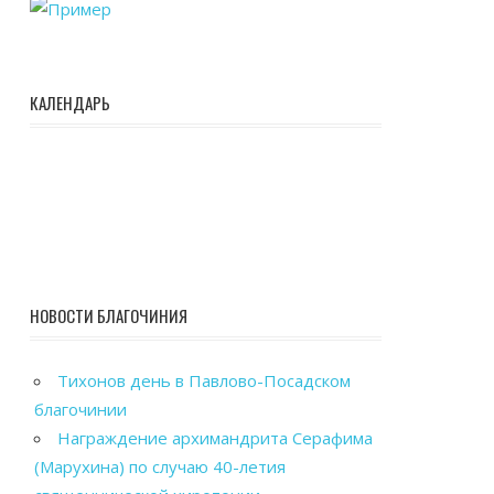
КАЛЕНДАРЬ
НОВОСТИ БЛАГОЧИНИЯ
Тихонов день в Павлово-Посадском
благочинии
Награждение архимандрита Серафима
(Марухина) по случаю 40-летия