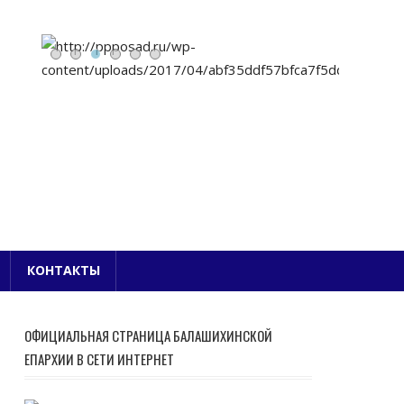
Е БЛАГОЧИНИЕ
КОНТАКТЫ
ОФИЦИАЛЬНАЯ СТРАНИЦА БАЛАШИХИНСКОЙ
ЕПАРХИИ В СЕТИ ИНТЕРНЕТ