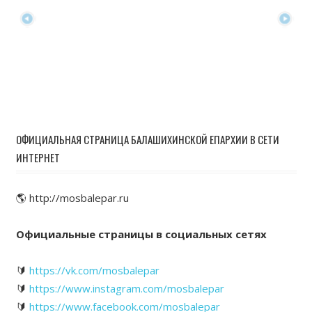
ОФИЦИАЛЬНАЯ СТРАНИЦА БАЛАШИХИНСКОЙ ЕПАРХИИ В СЕТИ
ИНТЕРНЕТ
🌎 http://mosbalepar.ru
Официальные страницы в социальных сетях
🔰
https://vk.com/mosbalepar
🔰
https://www.instagram.com/mosbalepar
🔰
https://www.facebook.com/mosbalepar