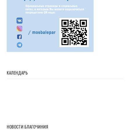
КАЛЕНДАРЬ
НОВОСТИ БЛАГОЧИНИЯ