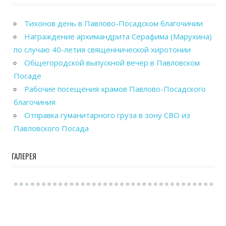
Тихонов день в Павлово-Посадском благочинии
Награждение архимандрита Серафима (Марухина)
по случаю 40-летия священнической хиротонии
Общегородской выпускной вечер в Павловском
Посаде
Рабочие посещения храмов Павлово-Посадского
благочиния
Отправка гуманитарного груза в зону СВО из
Павловского Посада
ГАЛЕРЕЯ