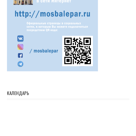
КАЛЕНДАРЬ