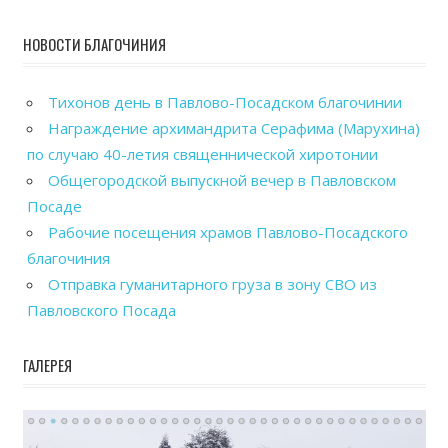
НОВОСТИ БЛАГОЧИНИЯ
Тихонов день в Павлово-Посадском благочинии
Награждение архимандрита Серафима (Марухина)
по случаю 40-летия священнической хиротонии
Общегородской выпускной вечер в Павловском
Посаде
Рабочие посещения храмов Павлово-Посадского
благочиния
Отправка гуманитарного груза в зону СВО из
Павловского Посада
ГАЛЕРЕЯ