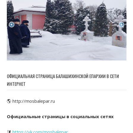
ОФИЦИАЛЬНАЯ СТРАНИЦА БАЛАШИХИНСКОЙ ЕПАРХИИ В СЕТИ
ИНТЕРНЕТ
🌎 http://mosbalepar.ru
Официальные страницы в социальных сетях
🔰
https://vk.com/mosbalepar