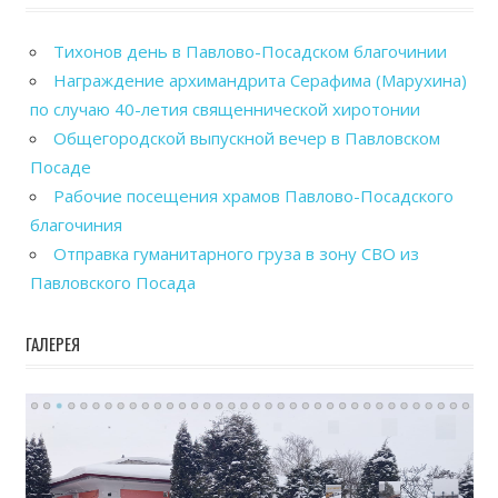
Тихонов день в Павлово-Посадском благочинии
Награждение архимандрита Серафима (Марухина)
по случаю 40-летия священнической хиротонии
Общегородской выпускной вечер в Павловском
Посаде
Рабочие посещения храмов Павлово-Посадского
благочиния
Отправка гуманитарного груза в зону СВО из
Павловского Посада
ГАЛЕРЕЯ