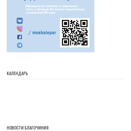
КАЛЕНДАРЬ
НОВОСТИ БЛАГОЧИНИЯ