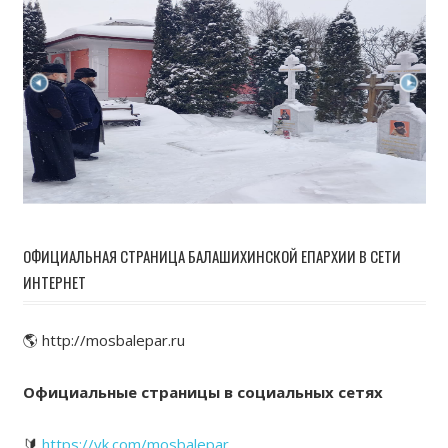
ОФИЦИАЛЬНАЯ СТРАНИЦА БАЛАШИХИНСКОЙ ЕПАРХИИ В СЕТИ
ИНТЕРНЕТ
🌎 http://mosbalepar.ru
Официальные страницы в социальных сетях
🔰
https://vk.com/mosbalepar