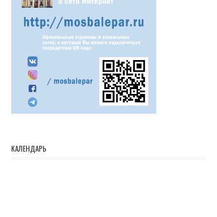
КАЛЕНДАРЬ