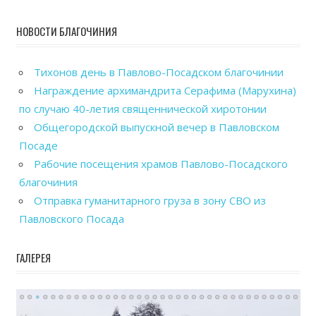
НОВОСТИ БЛАГОЧИНИЯ
Тихонов день в Павлово-Посадском благочинии
Награждение архимандрита Серафима (Марухина)
по случаю 40-летия священнической хиротонии
Общегородской выпускной вечер в Павловском
Посаде
Рабочие посещения храмов Павлово-Посадского
благочиния
Отправка гуманитарного груза в зону СВО из
Павловского Посада
ГАЛЕРЕЯ