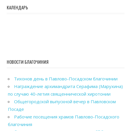
КАЛЕНДАРЬ
НОВОСТИ БЛАГОЧИНИЯ
Тихонов день в Павлово-Посадском благочинии
Награждение архимандрита Серафима (Марухина)
по случаю 40-летия священнической хиротонии
Общегородской выпускной вечер в Павловском
Посаде
Рабочие посещения храмов Павлово-Посадского
благочиния