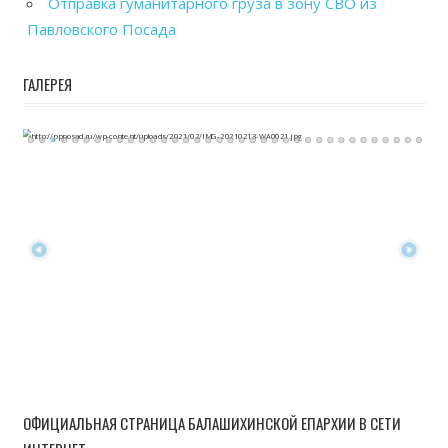
Отправка гуманитарного груза в зону СВО из
Павловского Посада
ГАЛЕРЕЯ
ОФИЦИАЛЬНАЯ СТРАНИЦА БАЛАШИХИНСКОЙ ЕПАРХИИ В СЕТИ