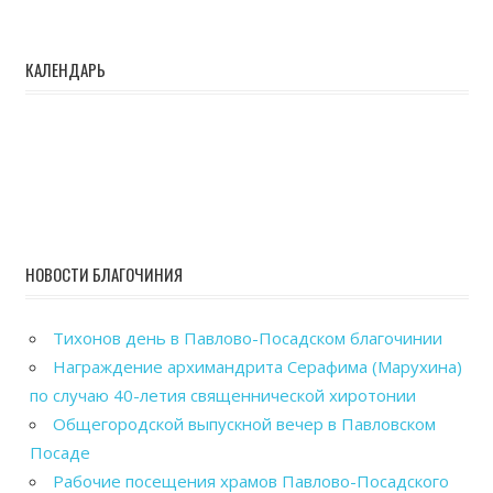
КАЛЕНДАРЬ
НОВОСТИ БЛАГОЧИНИЯ
Тихонов день в Павлово-Посадском благочинии
Награждение архимандрита Серафима (Марухина)
по случаю 40-летия священнической хиротонии
Общегородской выпускной вечер в Павловском
Посаде
Рабочие посещения храмов Павлово-Посадского