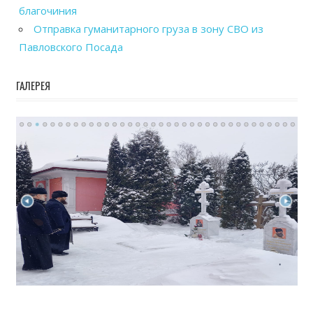
благочиния
Отправка гуманитарного груза в зону СВО из
Павловского Посада
ГАЛЕРЕЯ