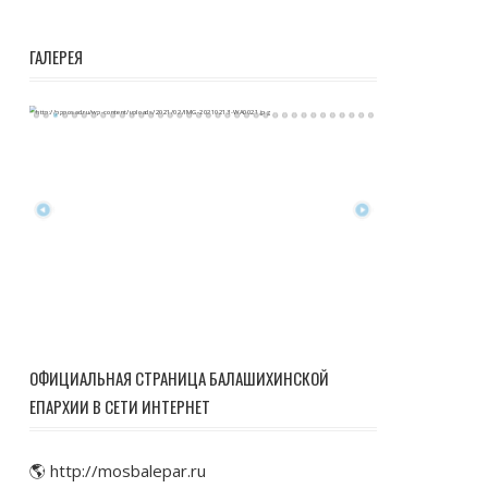
ГАЛЕРЕЯ
ОФИЦИАЛЬНАЯ СТРАНИЦА БАЛАШИХИНСКОЙ
ЕПАРХИИ В СЕТИ ИНТЕРНЕТ
🌎 http://mosbalepar.ru