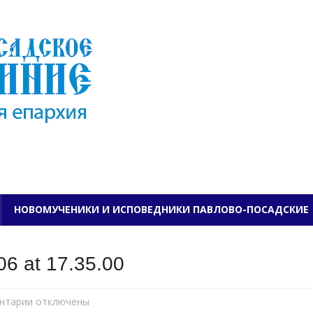
ПАВЛОВО-ПОСАДСКО
НОВОМУЧЕНИКИ И ИСПОВЕДНИКИ ПАВЛОВО-ПОСАДСКИЕ
6 at 17.35.00
нтарии
к
отключены