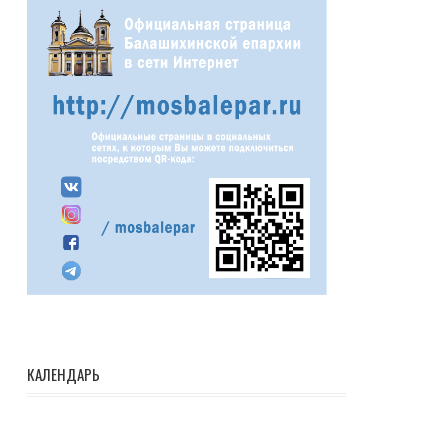
КАЛЕНДАРЬ