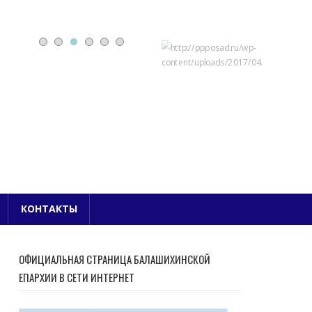
Е БЛАГОЧИНИЕ
КОНТАКТЫ
ОФИЦИАЛЬНАЯ СТРАНИЦА БАЛАШИХИНСКОЙ
ЕПАРХИИ В СЕТИ ИНТЕРНЕТ