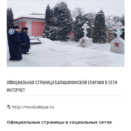
ОФИЦИАЛЬНАЯ СТРАНИЦА БАЛАШИХИНСКОЙ ЕПАРХИИ В СЕТИ
ИНТЕРНЕТ
🌎 http://mosbalepar.ru
Официальные страницы в социальных сетях