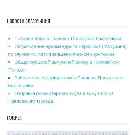
НОВОСТИ БЛАГОЧИНИЯ
Тихонов день в Павлово-Посадском благочинии
Награждение архимандрита Серафима (Марухина)
по случаю 40-летия священнической хиротонии
Общегородской выпускной вечер в Павловском
Посаде
Рабочие посещения храмов Павлово-Посадского
благочиния
Отправка гуманитарного груза в зону СВО из
Павловского Посада
ГАЛЕРЕЯ