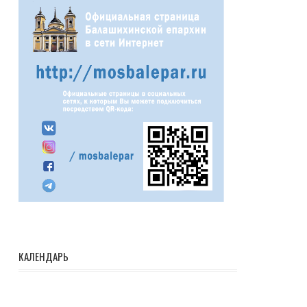
КАЛЕНДАРЬ