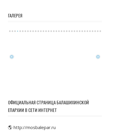
ГАЛЕРЕЯ
ОФИЦИАЛЬНАЯ СТРАНИЦА БАЛАШИХИНСКОЙ
ЕПАРХИИ В СЕТИ ИНТЕРНЕТ
🌎 http://mosbalepar.ru