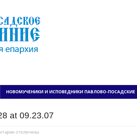
ПАВЛОВО-ПОСАДСКО
НОВОМУЧЕНИКИ И ИСПОВЕДНИКИ ПАВЛОВО-ПОСАДСКИЕ
8 at 09.23.07
нтарии
к
отключены