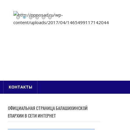
Е БЛАГОЧИНИЕ
КОНТАКТЫ
ОФИЦИАЛЬНАЯ СТРАНИЦА БАЛАШИХИНСКОЙ
ЕПАРХИИ В СЕТИ ИНТЕРНЕТ