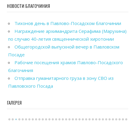
НОВОСТИ БЛАГОЧИНИЯ
Тихонов день в Павлово-Посадском благочинии
Награждение архимандрита Серафима (Марухина)
по случаю 40-летия священнической хиротонии
Общегородской выпускной вечер в Павловском
Посаде
Рабочие посещения храмов Павлово-Посадского
благочиния
Отправка гуманитарного груза в зону СВО из
Павловского Посада
ГАЛЕРЕЯ