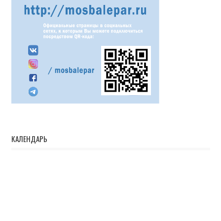
КАЛЕНДАРЬ