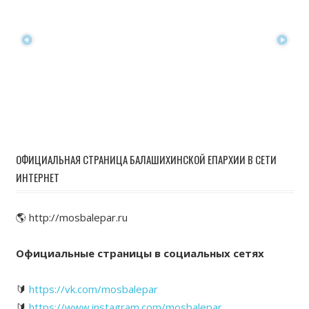
ОФИЦИАЛЬНАЯ СТРАНИЦА БАЛАШИХИНСКОЙ ЕПАРХИИ В СЕТИ
ИНТЕРНЕТ
🌎 http://mosbalepar.ru
Официальные страницы в социальных сетях
🔰
https://vk.com/mosbalepar
🔰
https://www.instagram.com/mosbalepar