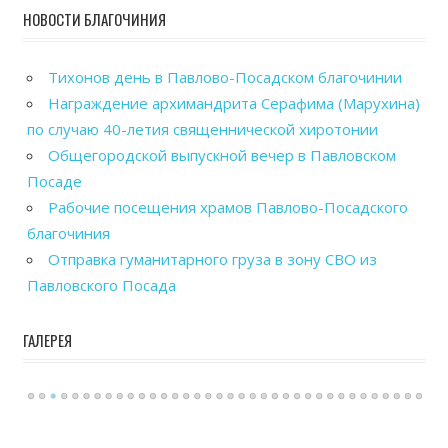
НОВОСТИ БЛАГОЧИНИЯ
Тихонов день в Павлово-Посадском благочинии
Награждение архимандрита Серафима (Марухина)
по случаю 40-летия священнической хиротонии
Общегородской выпускной вечер в Павловском
Посаде
Рабочие посещения храмов Павлово-Посадского
благочиния
Отправка гуманитарного груза в зону СВО из
Павловского Посада
ГАЛЕРЕЯ