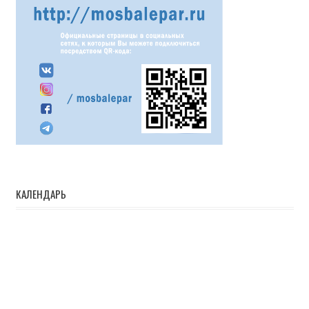
КАЛЕНДАРЬ