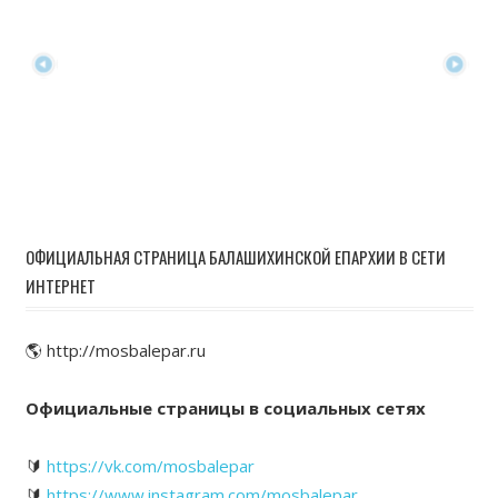
ОФИЦИАЛЬНАЯ СТРАНИЦА БАЛАШИХИНСКОЙ ЕПАРХИИ В СЕТИ
ИНТЕРНЕТ
🌎 http://mosbalepar.ru
Официальные страницы в социальных сетях
🔰
https://vk.com/mosbalepar
🔰
https://www.instagram.com/mosbalepar