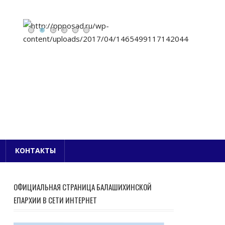
Е БЛАГОЧИНИЕ
КОНТАКТЫ
ОФИЦИАЛЬНАЯ СТРАНИЦА БАЛАШИХИНСКОЙ
ЕПАРХИИ В СЕТИ ИНТЕРНЕТ