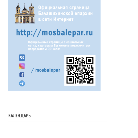
КАЛЕНДАРЬ