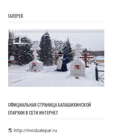
ГАЛЕРЕЯ
ОФИЦИАЛЬНАЯ СТРАНИЦА БАЛАШИХИНСКОЙ
ЕПАРХИИ В СЕТИ ИНТЕРНЕТ
🌎 http://mosbalepar.ru