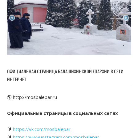
ОФИЦИАЛЬНАЯ СТРАНИЦА БАЛАШИХИНСКОЙ ЕПАРХИИ В СЕТИ
ИНТЕРНЕТ
🌎 http://mosbalepar.ru
Официальные страницы в социальных сетях
🔰
https://vk.com/mosbalepar
🔰
https://www.instagram.com/mosbalepar