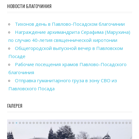
НОВОСТИ БЛАГОЧИНИЯ
Тихонов день в Павлово-Посадском благочинии
Награждение архимандрита Серафима (Марухина)
по случаю 40-летия священнической хиротонии
Общегородской выпускной вечер в Павловском
Посаде
Рабочие посещения храмов Павлово-Посадского
благочиния
Отправка гуманитарного груза в зону СВО из
Павловского Посада
ГАЛЕРЕЯ