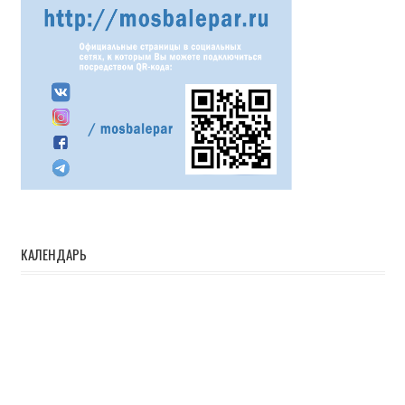
КАЛЕНДАРЬ