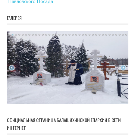
Павловского Посада
ГАЛЕРЕЯ
ОФИЦИАЛЬНАЯ СТРАНИЦА БАЛАШИХИНСКОЙ ЕПАРХИИ В СЕТИ
ИНТЕРНЕТ