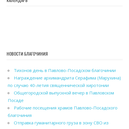
НОВОСТИ БЛАГОЧИНИЯ
Тихонов день в Павлово-Посадском благочинии
Награждение архимандрита Серафима (Марухина)
по случаю 40-летия священнической хиротонии
Общегородской выпускной вечер в Павловском
Посаде
Рабочие посещения храмов Павлово-Посадского
благочиния
Отправка гуманитарного груза в зону СВО из