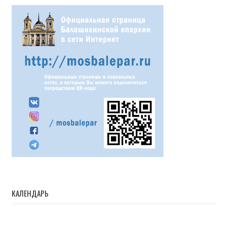
КАЛЕНДАРЬ