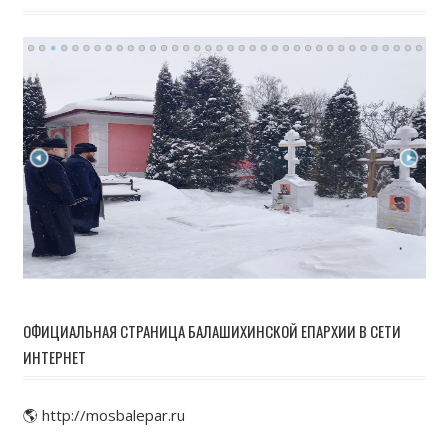
ОФИЦИАЛЬНАЯ СТРАНИЦА БАЛАШИХИНСКОЙ ЕПАРХИИ В СЕТИ
ИНТЕРНЕТ
🌎 http://mosbalepar.ru