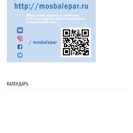
КАЛЕНДАРЬ