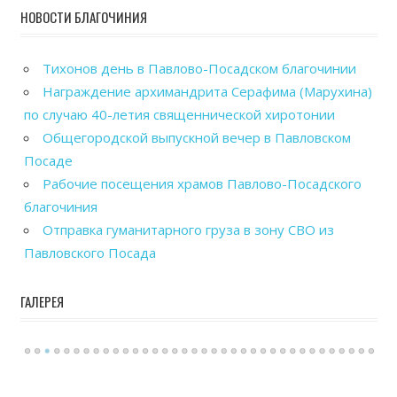
НОВОСТИ БЛАГОЧИНИЯ
Тихонов день в Павлово-Посадском благочинии
Награждение архимандрита Серафима (Марухина)
по случаю 40-летия священнической хиротонии
Общегородской выпускной вечер в Павловском
Посаде
Рабочие посещения храмов Павлово-Посадского
благочиния
Отправка гуманитарного груза в зону СВО из
Павловского Посада
ГАЛЕРЕЯ