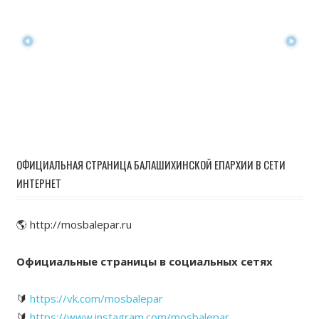
ОФИЦИАЛЬНАЯ СТРАНИЦА БАЛАШИХИНСКОЙ ЕПАРХИИ В СЕТИ
ИНТЕРНЕТ
🌎 http://mosbalepar.ru
Официальные страницы в социальных сетях
🔰
https://vk.com/mosbalepar
🔰
https://www.instagram.com/mosbalepar