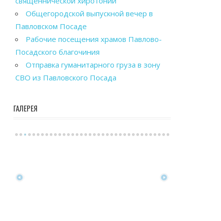
священнической хиротонии
Общегородской выпускной вечер в
Павловском Посаде
Рабочие посещения храмов Павлово-
Посадского благочиния
Отправка гуманитарного груза в зону
СВО из Павловского Посада
ГАЛЕРЕЯ