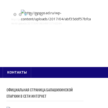
Е БЛАГОЧИНИЕ
КОНТАКТЫ
ОФИЦИАЛЬНАЯ СТРАНИЦА БАЛАШИХИНСКОЙ
ЕПАРХИИ В СЕТИ ИНТЕРНЕТ