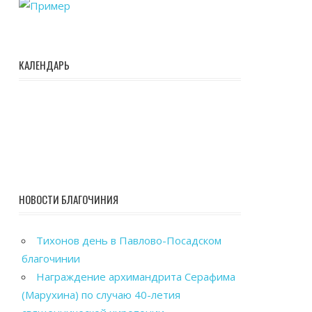
КАЛЕНДАРЬ
НОВОСТИ БЛАГОЧИНИЯ
Тихонов день в Павлово-Посадском
благочинии
Награждение архимандрита Серафима
(Марухина) по случаю 40-летия