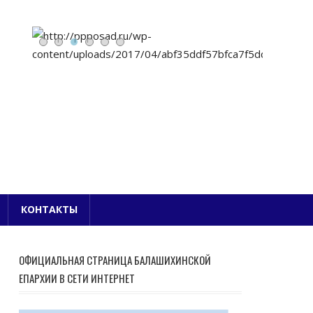
Е БЛАГОЧИНИЕ
КОНТАКТЫ
ОФИЦИАЛЬНАЯ СТРАНИЦА БАЛАШИХИНСКОЙ
ЕПАРХИИ В СЕТИ ИНТЕРНЕТ