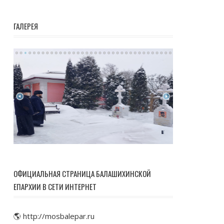
ГАЛЕРЕЯ
ОФИЦИАЛЬНАЯ СТРАНИЦА БАЛАШИХИНСКОЙ
ЕПАРХИИ В СЕТИ ИНТЕРНЕТ
🌎 http://mosbalepar.ru