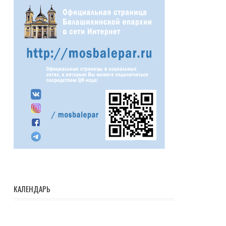
КАЛЕНДАРЬ