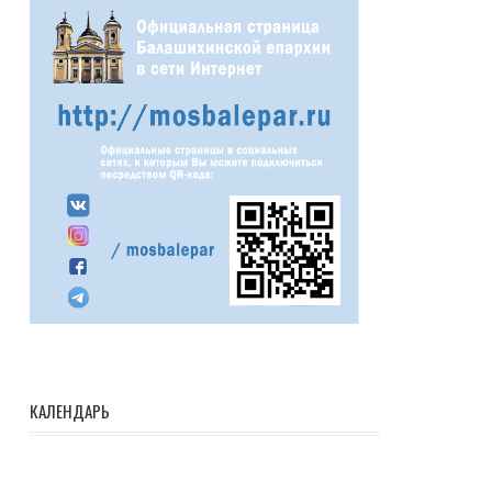
КАЛЕНДАРЬ