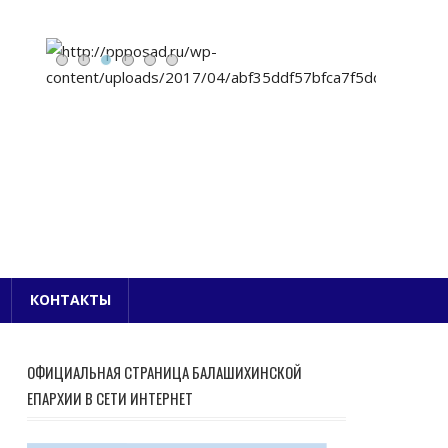
Е БЛАГОЧИНИЕ
КОНТАКТЫ
ОФИЦИАЛЬНАЯ СТРАНИЦА БАЛАШИХИНСКОЙ
ЕПАРХИИ В СЕТИ ИНТЕРНЕТ