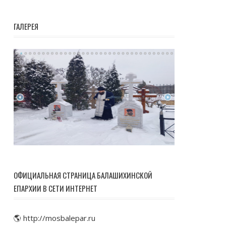
ГАЛЕРЕЯ
ОФИЦИАЛЬНАЯ СТРАНИЦА БАЛАШИХИНСКОЙ
ЕПАРХИИ В СЕТИ ИНТЕРНЕТ
🌎 http://mosbalepar.ru