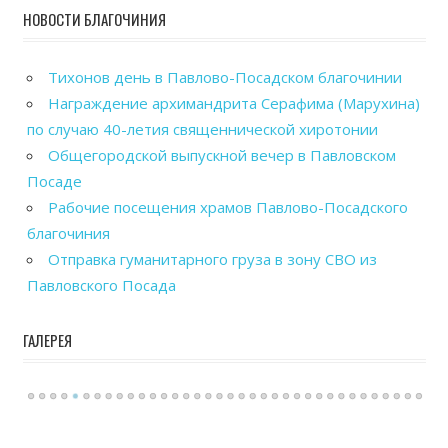
НОВОСТИ БЛАГОЧИНИЯ
Тихонов день в Павлово-Посадском благочинии
Награждение архимандрита Серафима (Марухина)
по случаю 40-летия священнической хиротонии
Общегородской выпускной вечер в Павловском
Посаде
Рабочие посещения храмов Павлово-Посадского
благочиния
Отправка гуманитарного груза в зону СВО из
Павловского Посада
ГАЛЕРЕЯ