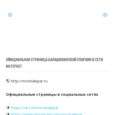
ОФИЦИАЛЬНАЯ СТРАНИЦА БАЛАШИХИНСКОЙ ЕПАРХИИ В СЕТИ
ИНТЕРНЕТ
🌎 http://mosbalepar.ru
Официальные страницы в социальных сетях
🔰
https://vk.com/mosbalepar
🔰
https://www.instagram.com/mosbalepar