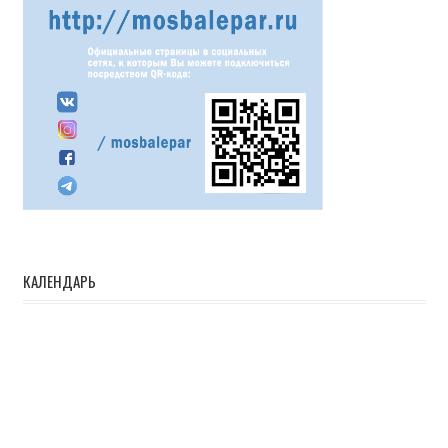
КАЛЕНДАРЬ