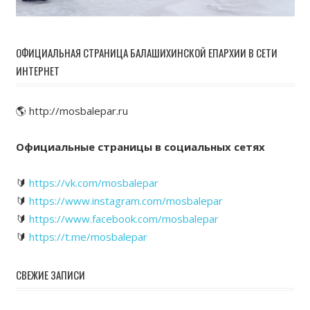
ОФИЦИАЛЬНАЯ СТРАНИЦА БАЛАШИХИНСКОЙ ЕПАРХИИ В СЕТИ
ИНТЕРНЕТ
🌎 http://mosbalepar.ru
Официальные страницы в социальных сетях
🔰
https://vk.com/mosbalepar
🔰
https://www.instagram.com/mosbalepar
🔰
https://www.facebook.com/mosbalepar
🔰
https://t.me/mosbalepar
СВЕЖИЕ ЗАПИСИ