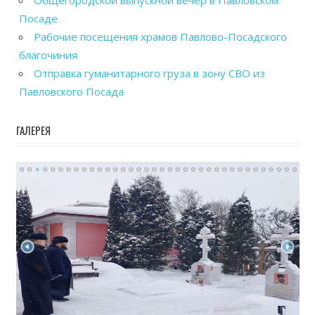
Общегородской выпускной вечер в Павловском
Посаде
Рабочие посещения храмов Павлово-Посадского
благочиния
Отправка гуманитарного груза в зону СВО из
Павловского Посада
ГАЛЕРЕЯ