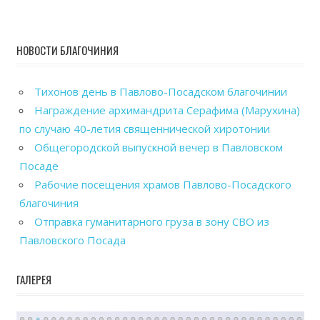
НОВОСТИ БЛАГОЧИНИЯ
Тихонов день в Павлово-Посадском благочинии
Награждение архимандрита Серафима (Марухина)
по случаю 40-летия священнической хиротонии
Общегородской выпускной вечер в Павловском
Посаде
Рабочие посещения храмов Павлово-Посадского
благочиния
Отправка гуманитарного груза в зону СВО из
Павловского Посада
ГАЛЕРЕЯ