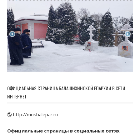
ОФИЦИАЛЬНАЯ СТРАНИЦА БАЛАШИХИНСКОЙ ЕПАРХИИ В СЕТИ
ИНТЕРНЕТ
🌎 http://mosbalepar.ru
Официальные страницы в социальных сетях