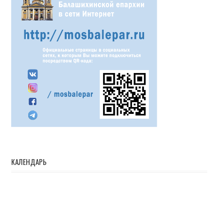
КАЛЕНДАРЬ