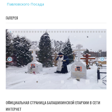
Павловского Посада
ГАЛЕРЕЯ
ОФИЦИАЛЬНАЯ СТРАНИЦА БАЛАШИХИНСКОЙ ЕПАРХИИ В СЕТИ
ИНТЕРНЕТ