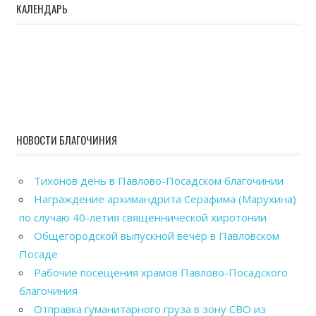
КАЛЕНДАРЬ
НОВОСТИ БЛАГОЧИНИЯ
Тихонов день в Павлово-Посадском благочинии
Награждение архимандрита Серафима (Марухина)
по случаю 40-летия священнической хиротонии
Общегородской выпускной вечер в Павловском
Посаде
Рабочие посещения храмов Павлово-Посадского
благочиния
Отправка гуманитарного груза в зону СВО из