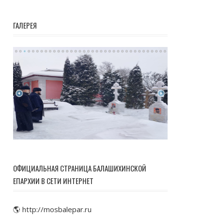
ГАЛЕРЕЯ
ОФИЦИАЛЬНАЯ СТРАНИЦА БАЛАШИХИНСКОЙ
ЕПАРХИИ В СЕТИ ИНТЕРНЕТ
🌎 http://mosbalepar.ru