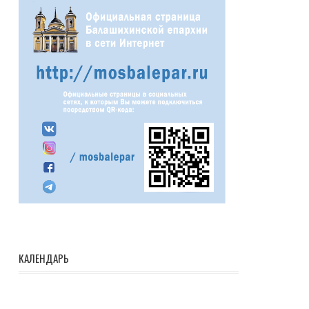
КАЛЕНДАРЬ