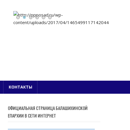
Е БЛАГОЧИНИЕ
КОНТАКТЫ
ОФИЦИАЛЬНАЯ СТРАНИЦА БАЛАШИХИНСКОЙ
ЕПАРХИИ В СЕТИ ИНТЕРНЕТ