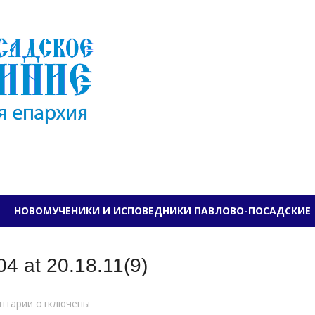
ПАВЛОВО-ПОСАДСКО
НОВОМУЧЕНИКИ И ИСПОВЕДНИКИ ПАВЛОВО-ПОСАДСКИЕ
4 at 20.18.11(9)
нтарии
к
отключены