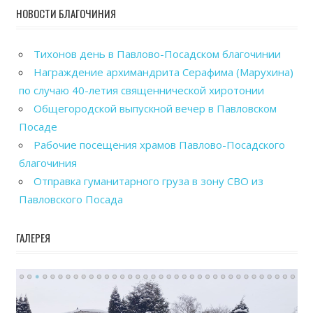
НОВОСТИ БЛАГОЧИНИЯ
Тихонов день в Павлово-Посадском благочинии
Награждение архимандрита Серафима (Марухина)
по случаю 40-летия священнической хиротонии
Общегородской выпускной вечер в Павловском
Посаде
Рабочие посещения храмов Павлово-Посадского
благочиния
Отправка гуманитарного груза в зону СВО из
Павловского Посада
ГАЛЕРЕЯ