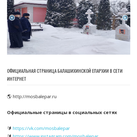
ОФИЦИАЛЬНАЯ СТРАНИЦА БАЛАШИХИНСКОЙ ЕПАРХИИ В СЕТИ
ИНТЕРНЕТ
🌎 http://mosbalepar.ru
Официальные страницы в социальных сетях
🔰
https://vk.com/mosbalepar
🔰
https://www.instagram.com/mosbalepar