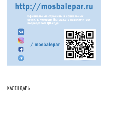
КАЛЕНДАРЬ