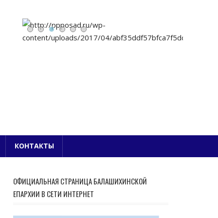
Е БЛАГОЧИНИЕ
КОНТАКТЫ
ОФИЦИАЛЬНАЯ СТРАНИЦА БАЛАШИХИНСКОЙ
ЕПАРХИИ В СЕТИ ИНТЕРНЕТ