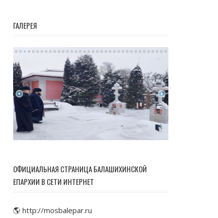
ГАЛЕРЕЯ
ОФИЦИАЛЬНАЯ СТРАНИЦА БАЛАШИХИНСКОЙ
ЕПАРХИИ В СЕТИ ИНТЕРНЕТ
🌎 http://mosbalepar.ru