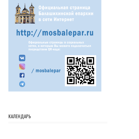
КАЛЕНДАРЬ