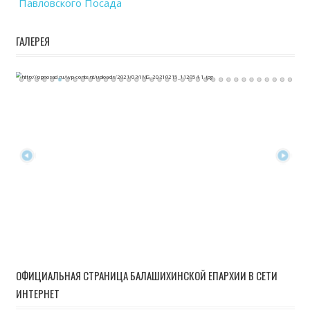
Павловского Посада
ГАЛЕРЕЯ
ОФИЦИАЛЬНАЯ СТРАНИЦА БАЛАШИХИНСКОЙ ЕПАРХИИ В СЕТИ
ИНТЕРНЕТ