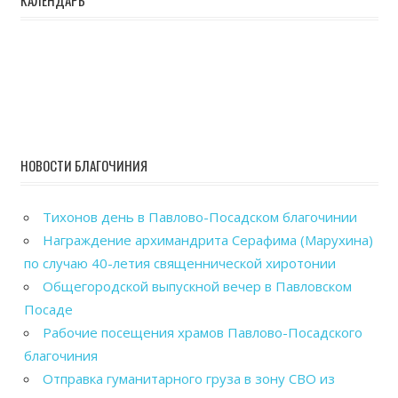
НОВОСТИ БЛАГОЧИНИЯ
Тихонов день в Павлово-Посадском благочинии
Награждение архимандрита Серафима (Марухина)
по случаю 40-летия священнической хиротонии
Общегородской выпускной вечер в Павловском
Посаде
Рабочие посещения храмов Павлово-Посадского
благочиния
Отправка гуманитарного груза в зону СВО из