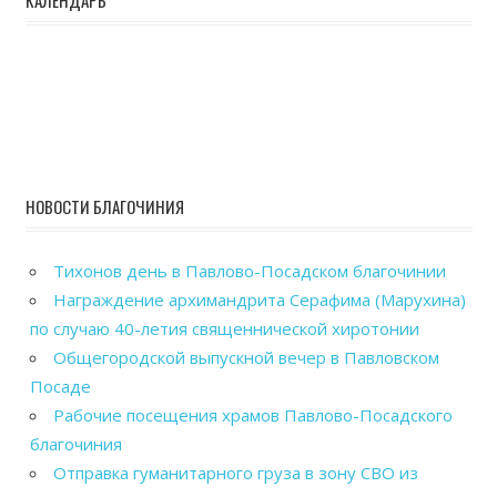
НОВОСТИ БЛАГОЧИНИЯ
Тихонов день в Павлово-Посадском благочинии
Награждение архимандрита Серафима (Марухина)
по случаю 40-летия священнической хиротонии
Общегородской выпускной вечер в Павловском
Посаде
Рабочие посещения храмов Павлово-Посадского
благочиния
Отправка гуманитарного груза в зону СВО из