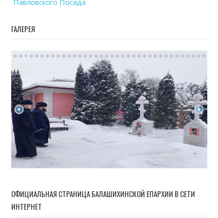
Павловского Посада
ГАЛЕРЕЯ
ОФИЦИАЛЬНАЯ СТРАНИЦА БАЛАШИХИНСКОЙ ЕПАРХИИ В СЕТИ
ИНТЕРНЕТ