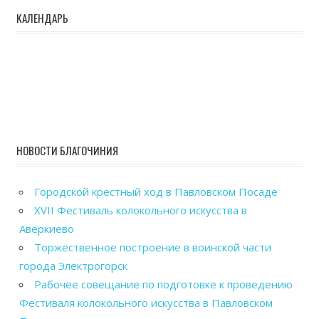
КАЛЕНДАРЬ
НОВОСТИ БЛАГОЧИНИЯ
Городской крестный ход в Павловском Посаде
XVII Фестиваль колокольного искусства в
Аверкиево
Торжественное построение в воинской части
города Электрогорск
Рабочее совещание по подготовке к проведению
Фестиваля колокольного искусства в Павловском