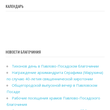
КАЛЕНДАРЬ
НОВОСТИ БЛАГОЧИНИЯ
Тихонов день в Павлово-Посадском благочинии
Награждение архимандрита Серафима (Марухина)
по случаю 40-летия священнической хиротонии
Общегородской выпускной вечер в Павловском
Посаде
Рабочие посещения храмов Павлово-Посадского
благочиния