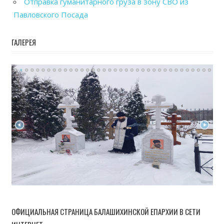
Отправка гуманитарного груза в зону СВО из
Павловского Посада
ГАЛЕРЕЯ
ОФИЦИАЛЬНАЯ СТРАНИЦА БАЛАШИХИНСКОЙ ЕПАРХИИ В СЕТИ