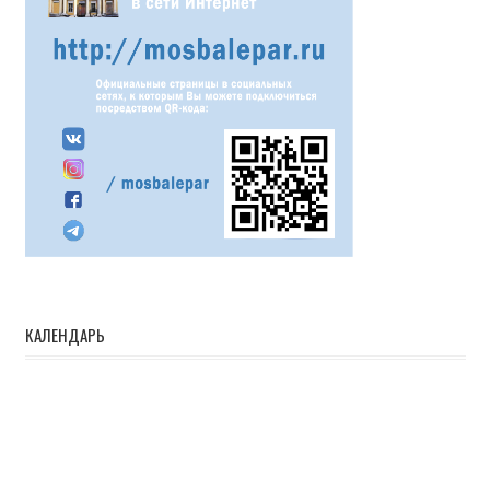
КАЛЕНДАРЬ