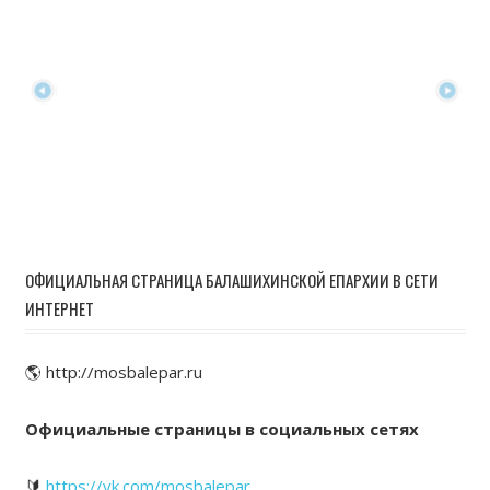
ОФИЦИАЛЬНАЯ СТРАНИЦА БАЛАШИХИНСКОЙ ЕПАРХИИ В СЕТИ
ИНТЕРНЕТ
🌎 http://mosbalepar.ru
Официальные страницы в социальных сетях
🔰
https://vk.com/mosbalepar