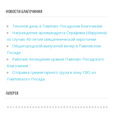
НОВОСТИ БЛАГОЧИНИЯ
Тихонов день в Павлово-Посадском благочинии
Награждение архимандрита Серафима (Марухина)
по случаю 40-летия священнической хиротонии
Общегородской выпускной вечер в Павловском
Посаде
Рабочие посещения храмов Павлово-Посадского
благочиния
Отправка гуманитарного груза в зону СВО из
Павловского Посада
ГАЛЕРЕЯ